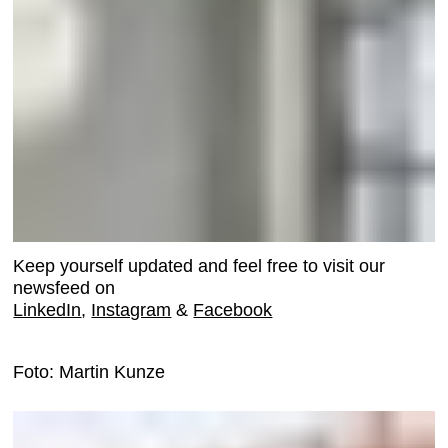
Keep yourself updated and feel free to visit our
newsfeed on
LinkedIn
,
Instagram
&
Facebook
Foto: Martin Kunze