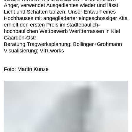
Anger, verwendet Ausgedientes wieder und lässt
Licht und Schatten tanzen. Unser Entwurf eines
Hochhauses mit angegliederter eingeschossiger Kita
erhielt den ersten Preis im städtebaulich-
hochbaulichen Wettbewerb Werftterrassen in Kiel
Gaarden-Ost!
Beratung Tragwerksplanung: Bollinger+Grohmann
Visualisierung: VIR.works
Foto: Martin Kunze