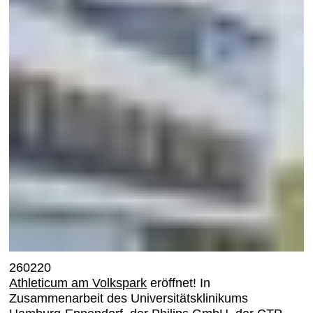
260220
Athleticum am Volkspark
eröffnet! In
Zusammenarbeit des Universitätsklinikums