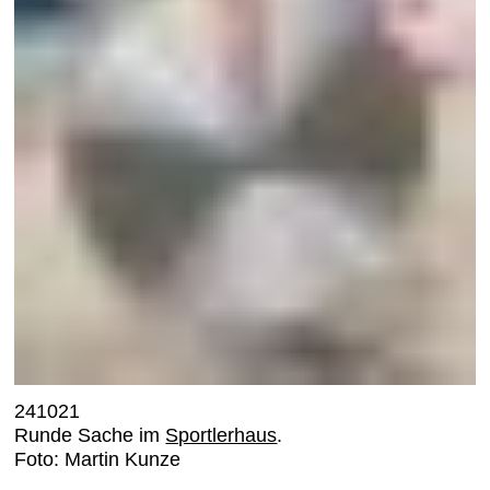
241021
Runde Sache im
Sportlerhaus
.
Foto: Martin Kunze