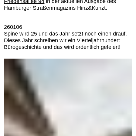
Friedensallee 94
in der aktuellen Ausgabe des
Hamburger Straßenmagazins
Hinz&Kunzt
.
260106
Spine wird 25 und das Jahr setzt noch einen drauf.
Dieses Jahr schreiben wir ein Vierteljahrhundert
Bürogeschichte und das wird ordentlich gefeiert!