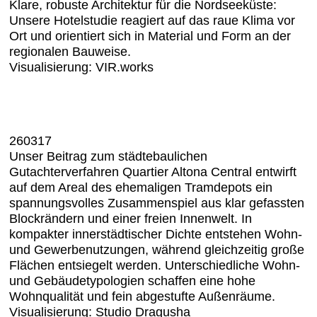
Klare, robuste Architektur für die Nordseeküste:
Unsere Hotelstudie reagiert auf das raue Klima vor
Ort und orientiert sich in Material und Form an der
regionalen Bauweise.
Visualisierung: VIR.works
260317
Unser Beitrag zum städtebaulichen
Gutachterverfahren Quartier Altona Central entwirft
auf dem Areal des ehemaligen Tramdepots ein
spannungsvolles Zusammenspiel aus klar gefassten
Blockrändern und einer freien Innenwelt. In
kompakter innerstädtischer Dichte entstehen Wohn-
und Gewerbenutzungen, während gleichzeitig große
Flächen entsiegelt werden. Unterschiedliche Wohn-
und Gebäudetypologien schaffen eine hohe
Wohnqualität und fein abgestufte Außenräume.
Visualisierung: Studio Dragusha