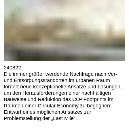
240822
Die immer größer werdende Nachfrage nach Ver-
und Entsorgungsstandorten im urbanen Raum
fordert neue konzeptionelle Ansätze und Lösungen,
um den Herausforderungen einer nachhaltigen
Bauweise und Reduktion des CO²-Footprints im
Rahmen einer Circular Economy zu begegnen:
Entwurf eines möglichen Ansatzes zur
Problemstellung der „Last Mile“.