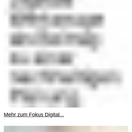
Mehr zum Fokus Digital...