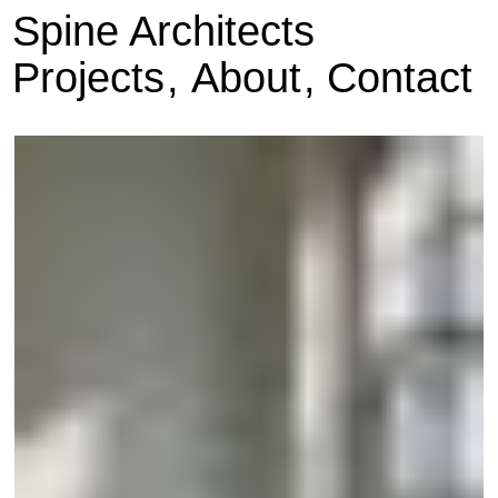
Spine Architects
Projects
About
Contact