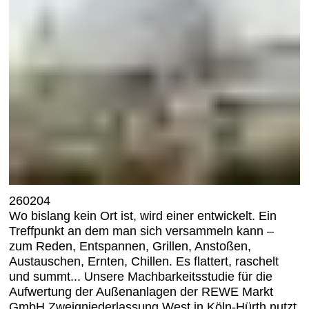
260204
Wo bislang kein Ort ist, wird einer entwickelt. Ein
Treffpunkt an dem man sich versammeln kann –
zum Reden, Entspannen, Grillen, Anstoßen,
Austauschen, Ernten, Chillen. Es flattert, raschelt
und summt... Unsere Machbarkeitsstudie für die
Aufwertung der Außenanlagen der REWE Markt
GmbH Zweigniederlassung West in Köln-Hürth nutzt