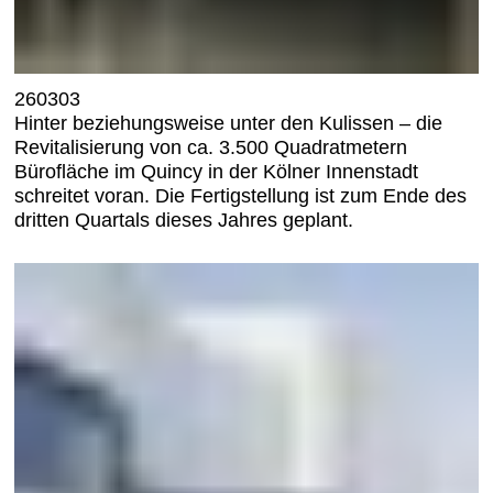
260303
Hinter beziehungsweise unter den Kulissen – die
Revitalisierung von ca. 3.500 Quadratmetern
Bürofläche im Quincy in der Kölner Innenstadt
schreitet voran. Die Fertigstellung ist zum Ende des
dritten Quartals dieses Jahres geplant.