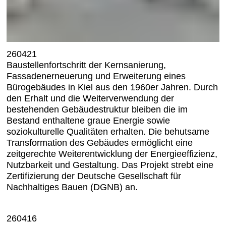
260421
Baustellenfortschritt der Kernsanierung,
Fassadenerneuerung und Erweiterung eines
Bürogebäudes in Kiel aus den 1960er Jahren. Durch
den Erhalt und die Weiterverwendung der
bestehenden Gebäudestruktur bleiben die im
Bestand enthaltene graue Energie sowie
soziokulturelle Qualitäten erhalten. Die behutsame
Transformation des Gebäudes ermöglicht eine
zeitgerechte Weiterentwicklung der Energieeffizienz,
Nutzbarkeit und Gestaltung. Das Projekt strebt eine
Zertifizierung der Deutsche Gesellschaft für
Nachhaltiges Bauen (DGNB) an.
260416