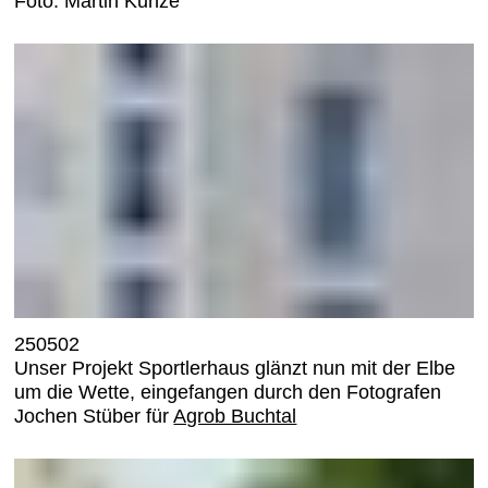
Foto: Martin Kunze
250502
Unser Projekt Sportlerhaus glänzt nun mit der Elbe
um die Wette, eingefangen durch den Fotografen
Jochen Stüber für
Agrob Buchtal