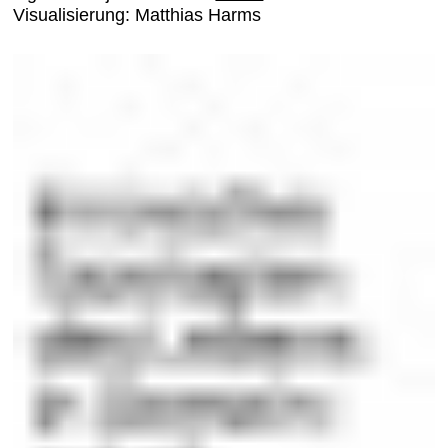
Visualisierung: Matthias Harms