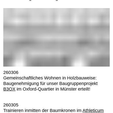
260306
Gemeinschaftliches Wohnen in Holzbauweise:
Baugenehmigung für unser Baugruppenprojekt
B3OX
im Oxford-Quartier in Münster erteilt!
260305
Trainieren inmitten der Baumkronen im
Athleticum