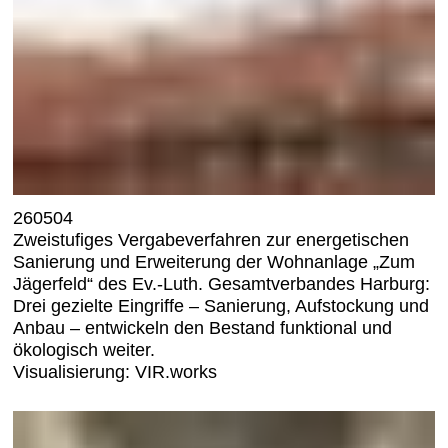
260504
Zweistufiges Vergabeverfahren zur energetischen
Sanierung und Erweiterung der Wohnanlage „Zum
Jägerfeld“ des Ev.-Luth. Gesamtverbandes Harburg:
Drei gezielte Eingriffe – Sanierung, Aufstockung und
Anbau – entwickeln den Bestand funktional und
ökologisch weiter.
Visualisierung: VIR.works