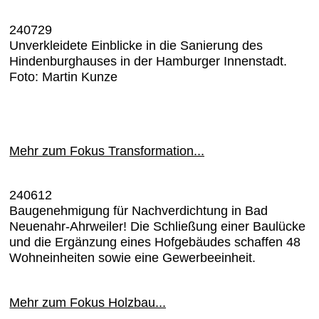
240729
Unverkleidete Einblicke in die Sanierung des
Hindenburghauses in der Hamburger Innenstadt.
Foto: Martin Kunze
Mehr zum Fokus Transformation...
240612
Baugenehmigung für Nachverdichtung in Bad
Neuenahr-Ahrweiler! Die Schließung einer Baulücke
und die Ergänzung eines Hofgebäudes schaffen 48
Wohneinheiten sowie eine Gewerbeeinheit.
Mehr zum Fokus Holzbau...