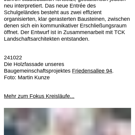
neu interpretiert. Das neue Entrée des
Schulgeländes besteht aus zwei effizient
organisierten, klar gerasterten Bausteinen, zwischen
denen sich ein kommunikativer Erschließungsraum
öffnet. Der Entwurf ist in Zusammenarbeit mit TCK
Landschaftsarchitekten entstanden.
241022
Die Holzfassade unseres
Baugemeinschaftsprojektes
Friedensallee 94
.
Foto: Martin Kunze
Mehr zum Fokus Kreisläufe...