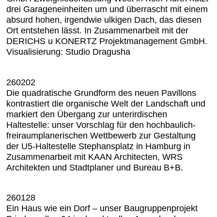
drei Garageneinheiten um und überrascht mit einem
absurd hohen, irgendwie ulkigen Dach, das diesen
Ort entstehen lässt. In Zusammenarbeit mit der
DERICHS u KONERTZ Projektmanagement GmbH.
Visualisierung: Studio Dragusha
260202
Die quadratische Grundform des neuen Pavillons
kontrastiert die organische Welt der Landschaft und
markiert den Übergang zur unterirdischen
Haltestelle: unser Vorschlag für den hochbaulich-
freiraumplanerischen Wettbewerb zur Gestaltung
der U5-Haltestelle Stephansplatz in Hamburg in
Zusammenarbeit mit KAAN Architecten, WRS
Architekten und Stadtplaner und Bureau B+B.
260128
Ein Haus wie ein Dorf – unser Baugruppenprojekt