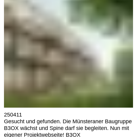
250411
Gesucht und gefunden. Die Münsteraner Baugruppe
B3OX wächst und Spine darf sie begleiten. Nun mit
eigener Projektwebseite!
B3OX