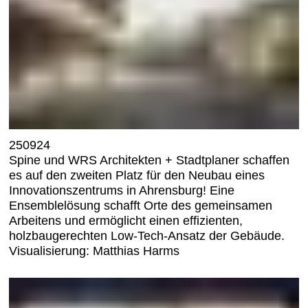
250924
Spine und WRS Architekten + Stadtplaner schaffen
es auf den zweiten Platz für den Neubau eines
Innovationszentrums in Ahrensburg! Eine
Ensemblelösung schafft Orte des gemeinsamen
Arbeitens und ermöglicht einen effizienten,
holzbaugerechten Low-Tech-Ansatz der Gebäude.
Visualisierung: Matthias Harms