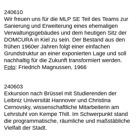
240610
Wir freuen uns für die MLP SE Teil des Teams zur
Sanierung und Erweiterung eines ehemaligen
Verwaltungsgebäudes und dem heutigen Sitz der
DOMCURA in Kiel zu sein. Der Bestand aus den
frühen 1960er Jahren folgt einer einfachen
Grundstruktur an einer exponierten Lage und soll
nachhaltig für die Zukunft transformiert werden.
Foto
: Friedrich Magnussen, 1966
240603
Exkursion nach Brüssel mit Studierenden der
Leibniz Universität Hannover und Christina
Cernovsky, wissenschaftliche Mitarbeiterin am
Lehrstuhl von Kempe Thill. Im Schwerpunkt stand
die programmatische, räumliche und maßstäbliche
Vielfalt der Stadt.