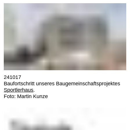
241017
Baufortschritt unseres Baugemeinschaftsprojektes
Sportlerhaus
.
Foto: Martin Kunze