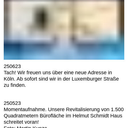
250623
Tach! Wir freuen uns über eine neue Adresse in
Köln. Ab sofort sind wir in der Luxemburger Straße
zu finden.
250523
Momentaufnahme. Unsere Revitalisierung von 1.500
Quadratmetern Bürofläche im Helmut Schmidt Haus
schreitet voran!