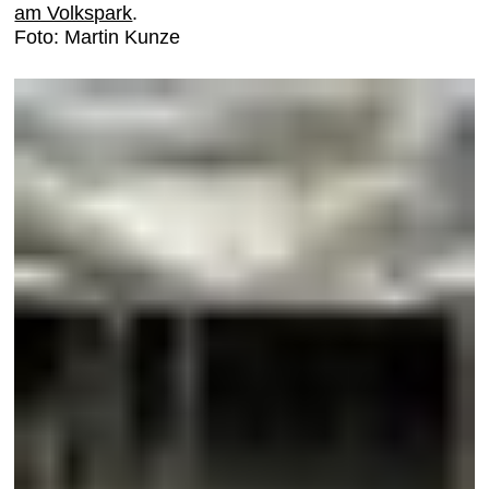
am Volkspark
.
Foto: Martin Kunze