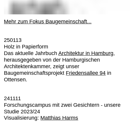
Mehr zum Fokus Baugemeinschaft...
250113
Holz in Papierform
Das aktuelle Jahrbuch
Architektur in Hamburg
,
herausgegeben von der Hamburgischen
Architektenkammer, zeigt unser
Baugemeinschaftsprojekt
Friedensallee 94
in
Ottensen.
241111
Forschungscampus mit zwei Gesichtern - unsere
Studie 2023/24
Visualisierung:
Matthias Harms